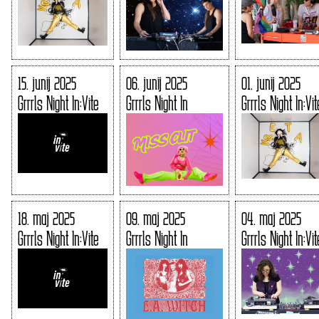
15. junij 2025
06. junij 2025
01. junij 2025
Grrrls Night In:Vite
Grrrls Night In
Grrrls Night In:Vit
18. maj 2025
09. maj 2025
04. maj 2025
Grrrls Night In:Vite
Grrrls Night In
Grrrls Night In:Vit