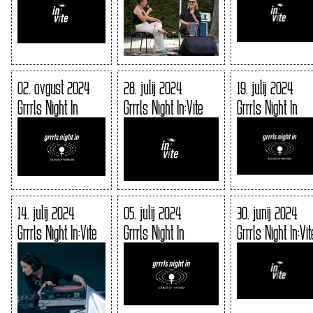
02. avgust 2024
28. julij 2024
19. julij 2024
Grrrls Night In
Grrrls Night In:Vite
Grrrls Night In
14. julij 2024
05. julij 2024
30. junij 2024
Grrrls Night In:Vite
Grrrls Night In
Grrrls Night In:Vit