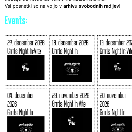
Vsi posnetki so na voljo v
arhivu svobodnih radijev
!
Events:
27. december 2026
18. december 2026
13. december 20
Grrrls Night In:Vite
Grrrls Night In
Grrrls Night In:Vit
04. december
29. november 2026
20. november
2026
Grrrls Night In:Vite
2026
Grrrls Night In
Grrrls Night In