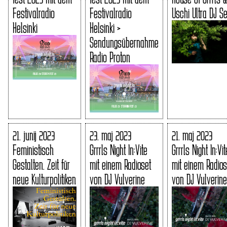
Festivalradio
Festivalradio
Uschi Ultra DJ Se
Helsinki
Helsinki >
Sendungsübernahme
Radio Proton
21. junij 2023
23. maj 2023
21. maj 2023
Feministisch
Grrrls Night In:Vite
Grrrls Night In:Vit
Gestalten. Zeit für
mit einem Radioset
mit einem Radios
neue Kulturpolitiken
von DJ Vulverine
von DJ Vulverine