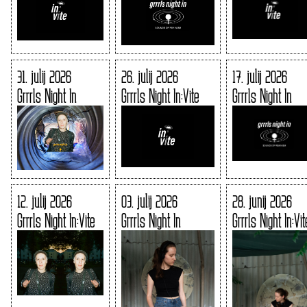
31. julij 2026
26. julij 2026
17. julij 2026
Grrrls Night In
Grrrls Night In:Vite
Grrrls Night In
12. julij 2026
03. julij 2026
28. junij 2026
Grrrls Night In:Vite
Grrrls Night In
Grrrls Night In:Vit