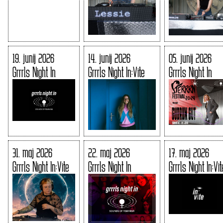
19. junij 2026
14. junij 2026
05. junij 2026
Grrrls Night In
Grrrls Night In:Vite
Grrrls Night In
31. maj 2026
22. maj 2026
17. maj 2026
Grrrls Night In:Vite
Grrrls Night In
Grrrls Night In:Vit