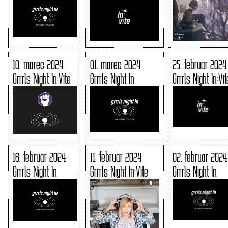
10. marec 2024
01. marec 2024
25. februar 2024
Grrrls Night In:Vite
Grrrls Night In
Grrrls Night In:Vit
16. februar 2024
11. februar 2024
02. februar 2024
Grrrls Night In
Grrrls Night In:Vite
Grrrls Night In