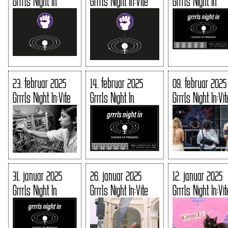
Grrrls Night In
Grrrls Night In:Vite
Grrrls Night In
23. februar 2025
14. februar 2025
09. februar 2025
Grrrls Night In:Vite
Grrrls Night In
Grrrls Night In:Vit
31. januar 2025
26. januar 2025
12. januar 2025
Grrrls Night In
Grrrls Night In:Vite
Grrrls Night In:Vit