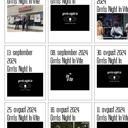
Grrrls Night In:Vite
Grrrls Night In
2024
Grrrls Night In:Vit
13. september
08. september 2024
30. avgust 2024
2024
Grrrls Night In:Vite
Grrrls Night In
Grrrls Night In
25. avgust 2024
16. avgust 2024
11. avgust 2024
Grrrls Night In:Vite
Grrrls Night In
Grrrls Night In:Vit