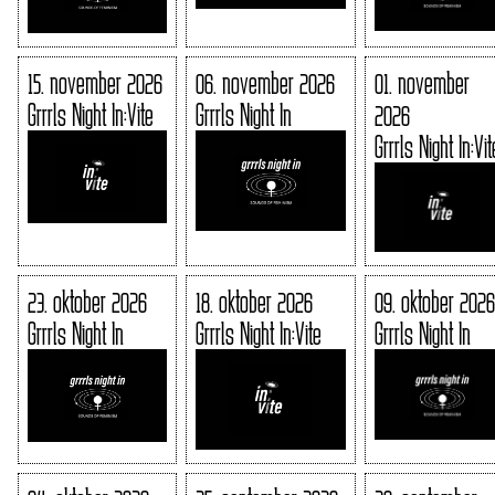
15. november 2026
06. november 2026
01. november
Grrrls Night In:Vite
Grrrls Night In
2026
Grrrls Night In:Vit
23. oktober 2026
18. oktober 2026
09. oktober 2026
Grrrls Night In
Grrrls Night In:Vite
Grrrls Night In