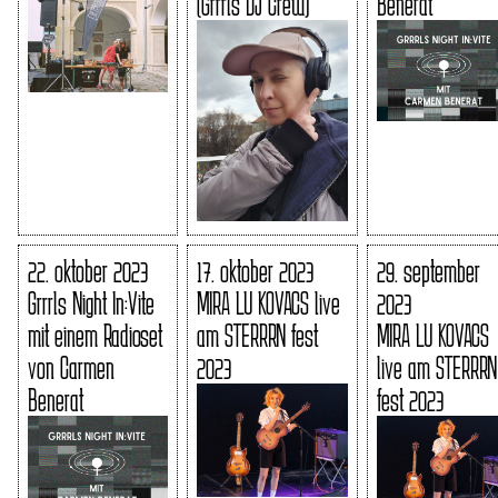
(Grrrls DJ Crew)
Benerat
22. oktober 2023
17. oktober 2023
29. september
Grrrls Night In:Vite
MIRA LU KOVACS live
2023
mit einem Radioset
am STERRRN fest
MIRA LU KOVACS
von Carmen
2023
live am STERRRN
Benerat
fest 2023