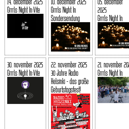
14. december 2025
10. december 2025
05. december
Grrrls Night In:Vite
Grrrls Night In
2025
Sondersendung
Grrrls Night In
30. november 2025
22. november 2025
21. november 20
Grrrls Night In:Vite
30 Jahre Radio
Grrrls Night In
Helsinki - das große
Geburtstagsfest!