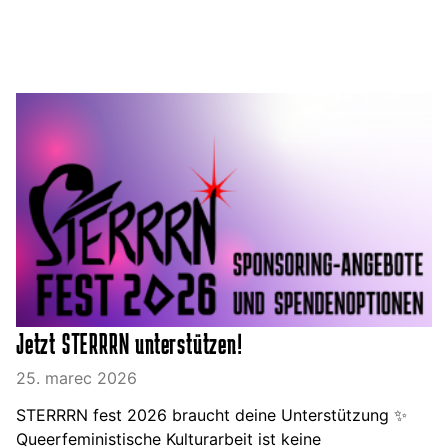
Jetzt STERRRN unterstützen!
25. marec 2026
STERRRN fest 2026 braucht deine Unterstützung ✨
Queerfeministische Kulturarbeit ist keine