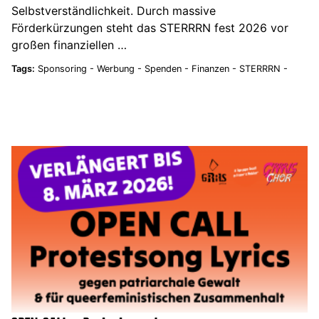
Selbstverständlichkeit. Durch massive
Förderkürzungen steht das STERRRN fest 2026 vor
großen finanziellen …
Tags:
Sponsoring -
Werbung -
Spenden -
Finanzen -
STERRRN -