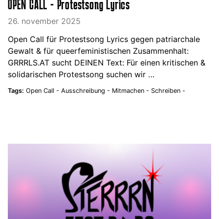
OPEN CALL - Protestsong Lyrics
26. november 2025
Open Call für Protestsong Lyrics gegen patriarchale
Gewalt & für queerfeministischen Zusammenhalt:
GRRRLS.AT sucht DEINEN Text: Für einen kritischen &
solidarischen Protestsong suchen wir …
Tags:
Open Call -
Ausschreibung -
Mitmachen -
Schreiben -