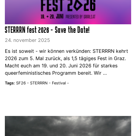
STERRRN fest 2026 - Save the Date!
24. november 2025
Es ist soweit - wir können verkünden: STERRRN kehrt
2026 zum 5. Mal zurück, als 1,5 tägiges Fest in Graz.
Macht euch am 19. und 20. Juni 2026 für starkes
queerfeministisches Programm bereit. Wir …
Tags:
SF26 -
STERRRN -
Festival -