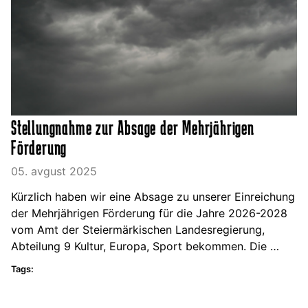
Stellungnahme zur Absage der Mehrjährigen
Förderung
05. avgust 2025
Kürzlich haben wir eine Absage zu unserer Einreichung
der Mehrjährigen Förderung für die Jahre 2026-2028
vom Amt der Steiermärkischen Landesregierung,
Abteilung 9 Kultur, Europa, Sport bekommen. Die …
Tags: