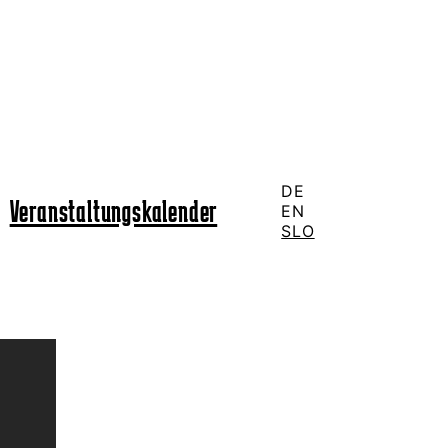
DE
Veranstaltungskalender
EN
SLO