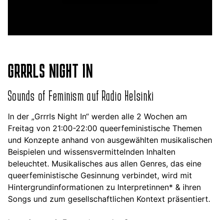
GRRRLS NIGHT IN
Sounds of Feminism auf Radio Helsinki
In der „Grrrls Night In“ werden alle 2 Wochen am
Freitag von 21:00-22:00 queerfeministische Themen
und Konzepte anhand von ausgewählten musikalischen
Beispielen und wissensvermittelnden Inhalten
beleuchtet. Musikalisches aus allen Genres, das eine
queerfeministische Gesinnung verbindet, wird mit
Hintergrundinformationen zu Interpretinnen* & ihren
Songs und zum gesellschaftlichen Kontext präsentiert.