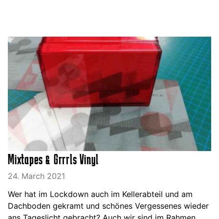
Mixtapes & Grrrls Vinyl
24. March 2021
Wer hat im Lockdown auch im Kellerabteil und am
Dachboden gekramt und schönes Vergessenes wieder
ans Tageslicht gebracht? Auch wir sind im Rahmen