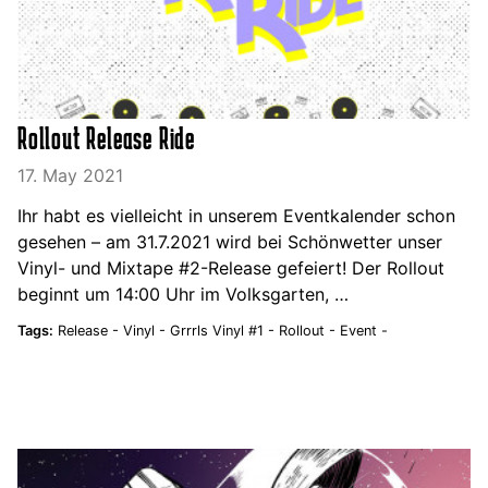
Rollout Release Ride
17. May 2021
Ihr habt es vielleicht in unserem Eventkalender schon
gesehen – am 31.7.2021 wird bei Schönwetter unser
Vinyl- und Mixtape #2-Release gefeiert! Der Rollout
beginnt um 14:00 Uhr im Volksgarten, …
Tags:
Release -
Vinyl -
Grrrls Vinyl #1 -
Rollout -
Event -