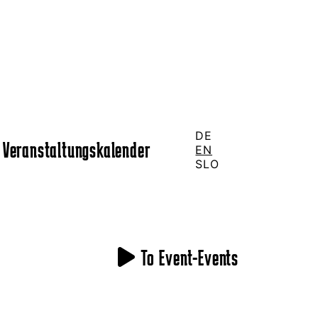
DE
Veranstaltungskalender
EN
SLO
To Event-Events