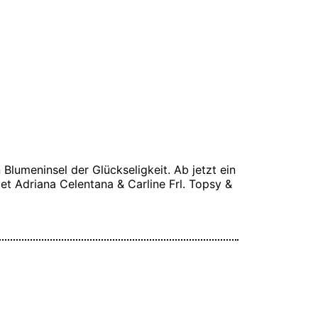
Blumeninsel der Glückseligkeit. Ab jetzt ein
et Adriana Celentana & Carline Frl. Topsy &