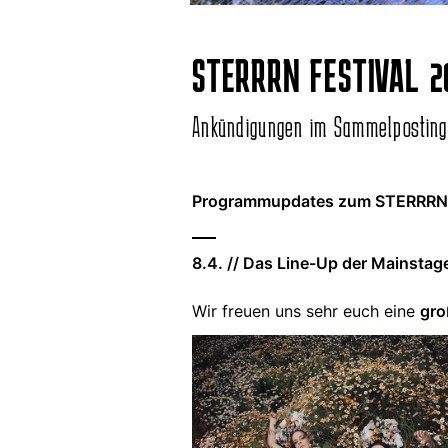
STERRRN FESTIVAL 2
Ankündigungen im Sammelposting
Programmupdates zum STERRRN 
8.4. // Das Line-Up der Mainstag
Wir freuen uns sehr euch eine
gro