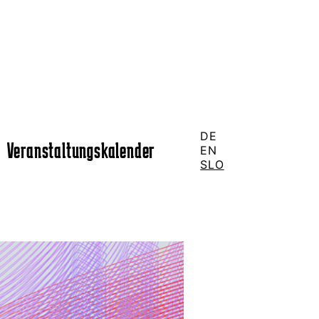
DE
Veranstaltungskalender
EN
SLO