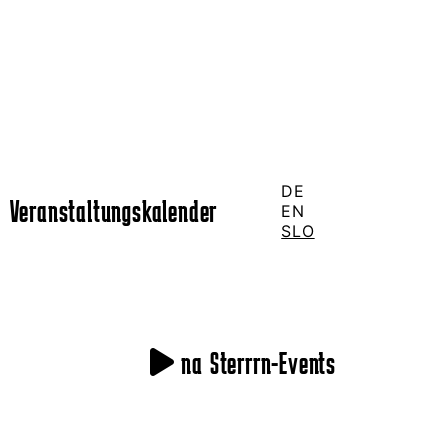
DE
Veranstaltungskalender
EN
SLO
na Sterrrn-Events