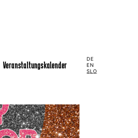
DE
Veranstaltungskalender
EN
SLO