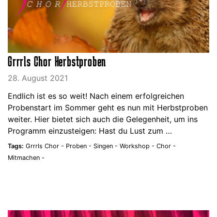
Grrrls Chor Herbstproben
28. August 2021
Endlich ist es so weit! Nach einem erfolgreichen
Probenstart im Sommer geht es nun mit Herbstproben
weiter. Hier bietet sich auch die Gelegenheit, um ins
Programm einzusteigen: Hast du Lust zum …
Tags:
Grrrls Chor -
Proben -
Singen -
Workshop -
Chor -
Mitmachen -