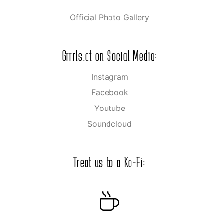
Official Photo Gallery
Grrrls.at on Social Media:
Instagram
Facebook
Youtube
Soundcloud
Treat us to a Ko-Fi: