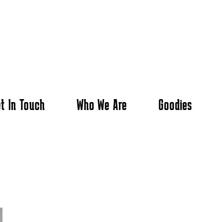
t In Touch
Who We Are
Goodies