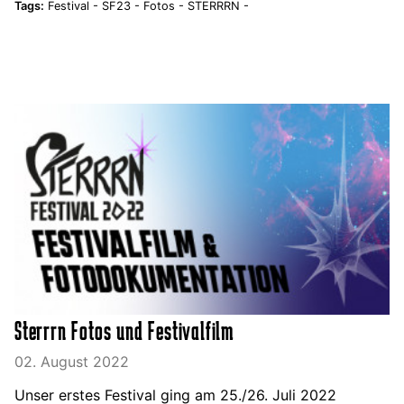
Tags:
Festival -
SF23 -
Fotos -
STERRRN -
Sterrrn Fotos und Festivalfilm
02. August 2022
Unser erstes Festival ging am 25./26. Juli 2022