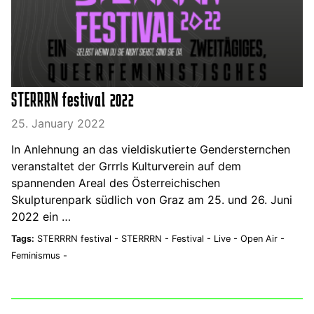
STERRRN festival 2022
25. January 2022
In Anlehnung an das vieldiskutierte Gendersternchen
veranstaltet der Grrrls Kulturverein auf dem
spannenden Areal des Österreichischen
Skulpturenpark südlich von Graz am 25. und 26. Juni
2022 ein …
Tags:
STERRRN festival -
STERRRN -
Festival -
Live -
Open Air -
Feminismus -