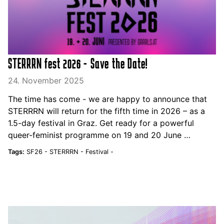
STERRRN fest 2026 - Save the Date!
24. November 2025
The time has come - we are happy to announce that
STERRRN will return for the fifth time in 2026 – as a
1.5-day festival in Graz. Get ready for a powerful
queer-feminist programme on 19 and 20 June …
Tags:
SF26 -
STERRRN -
Festival -