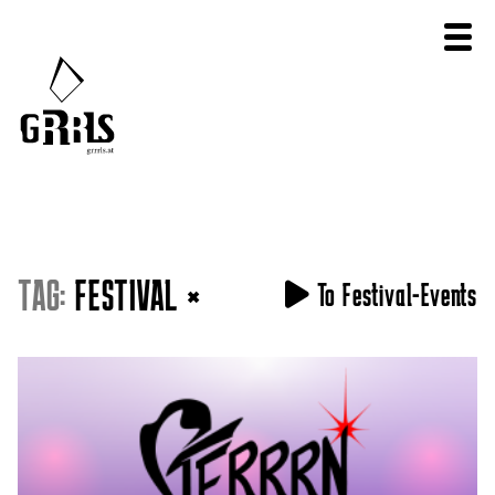
TAG:
FESTIVAL
×
To Festival-Events