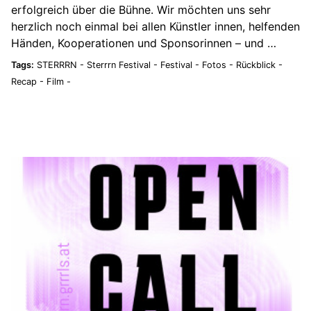
erfolgreich über die Bühne. Wir möchten uns sehr
herzlich noch einmal bei allen Künstler innen, helfenden
Händen, Kooperationen und Sponsorinnen – und …
Tags:
STERRRN -
Sterrrn Festival -
Festival -
Fotos -
Rückblick -
Recap -
Film -