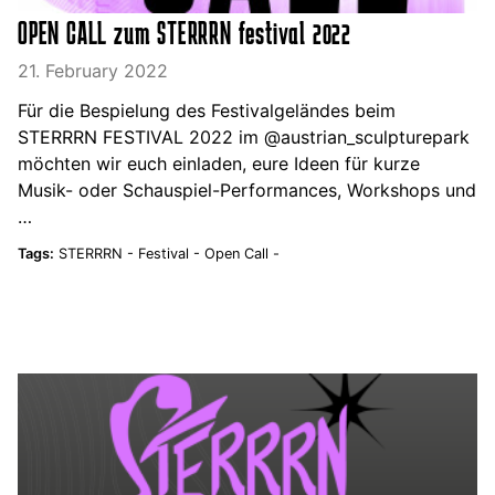
OPEN CALL zum STERRRN festival 2022
21. February 2022
Für die Bespielung des Festivalgeländes beim
STERRRN FESTIVAL 2022 im @austrian_sculpturepark
möchten wir euch einladen, eure Ideen für kurze
Musik- oder Schauspiel-Performances, Workshops und
…
Tags:
STERRRN -
Festival -
Open Call -