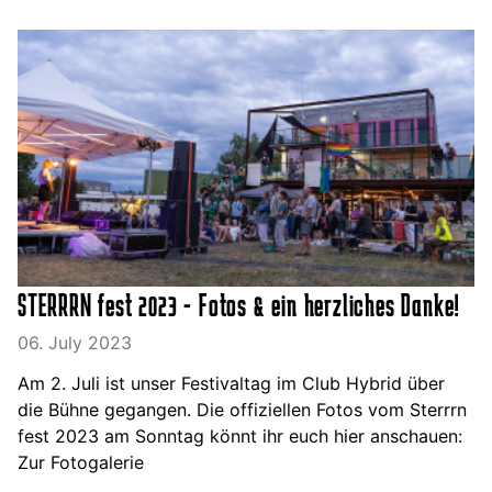
STERRRN fest 2023 - Fotos & ein herzliches Danke!
06. July 2023
Am 2. Juli ist unser Festivaltag im Club Hybrid über
die Bühne gegangen. Die offiziellen Fotos vom Sterrrn
fest 2023 am Sonntag könnt ihr euch hier anschauen:
Zur Fotogalerie