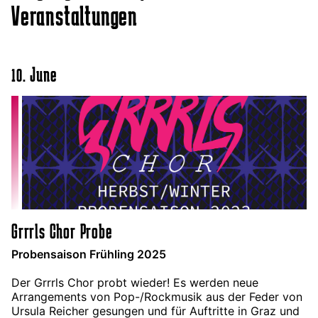
Veranstaltungen
10. June
Grrrls Chor Probe
Probensaison Frühling 2025
Der Grrrls Chor probt wieder! Es werden neue
Arrangements von Pop-/Rockmusik aus der Feder von
Ursula Reicher gesungen und für Auftritte in Graz und