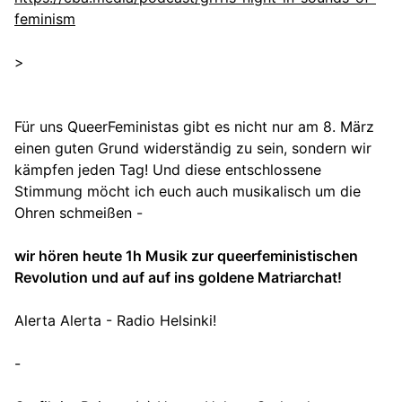
feminism
>
Für uns QueerFeministas gibt es nicht nur am 8. März
einen guten Grund widerständig zu sein, sondern wir
kämpfen jeden Tag! Und diese entschlossene
Stimmung möcht ich euch auch musikalisch um die
Ohren schmeißen -
wir hören heute 1h Musik zur queerfeministischen
Revolution und auf auf ins goldene Matriarchat!
Alerta Alerta - Radio Helsinki!
-