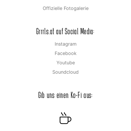
Offizielle Fotogalerie
Grrrls.at auf Social Media:
Instagram
Facebook
Youtube
Soundcloud
Gib uns einen Ko-Fi aus: