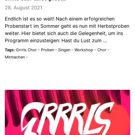
28. August 2021
Endlich ist es so weit! Nach einem erfolgreichen
Probenstart im Sommer geht es nun mit Herbstproben
weiter. Hier bietet sich auch die Gelegenheit, um ins
Programm einzusteigen: Hast du Lust zum …
Tags:
Grrrls Chor -
Proben -
Singen -
Workshop -
Chor -
Mitmachen -