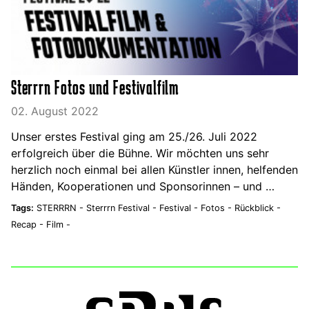
Sterrrn Fotos und Festivalfilm
02. August 2022
Unser erstes Festival ging am 25./26. Juli 2022
erfolgreich über die Bühne. Wir möchten uns sehr
herzlich noch einmal bei allen Künstler innen, helfenden
Händen, Kooperationen und Sponsorinnen – und …
Tags:
STERRRN -
Sterrrn Festival -
Festival -
Fotos -
Rückblick -
Recap -
Film -