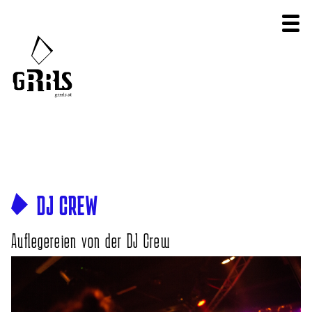
DJ CREW
Auflegereien von der DJ Crew