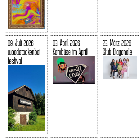
09. Juli 2026
03. April 2026
23. März 2026
woodstockenboi
Kombüse im April!
Club Diagonale
festival