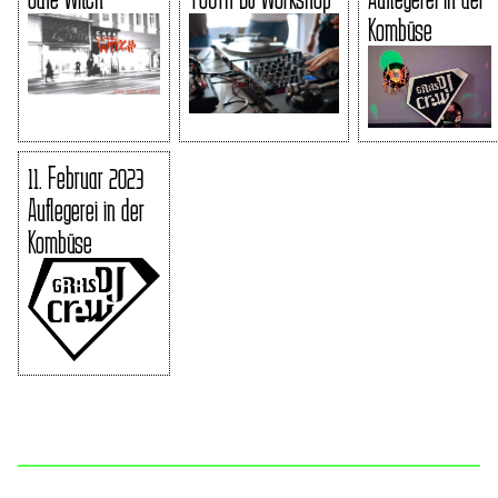
Kombüse
11. Februar 2023
Auflegerei in der
Kombüse