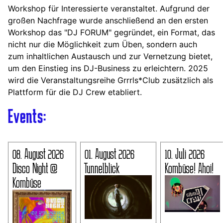
Workshop für Interessierte veranstaltet. Aufgrund der
großen Nachfrage wurde anschließend an den ersten
Workshop das "DJ FORUM" gegründet, ein Format, das
nicht nur die Möglichkeit zum Üben, sondern auch
zum inhaltlichen Austausch und zur Vernetzung bietet,
um den Einstieg ins DJ-Business zu erleichtern. 2025
wird die Veranstaltungsreihe Grrrls*Club zusätzlich als
Plattform für die DJ Crew etabliert.
Events:
08. August 2026
01. August 2026
10. Juli 2026
Disco Night @
Tunnelblick
Kombüse! Ahoi!
Kombüse