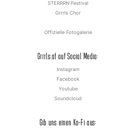
STERRRN Festival
Grrrls Chor
Offizielle Fotogalerie
Grrrls.at auf Social Media:
Instagram
Facebook
Youtube
Soundcloud
Gib uns einen Ko-Fi aus: