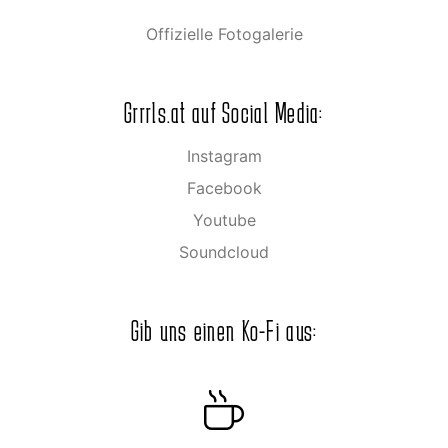
Offizielle Fotogalerie
Grrrls.at auf Social Media:
Instagram
Facebook
Youtube
Soundcloud
Gib uns einen Ko-Fi aus: