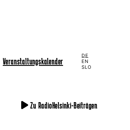
DE
Veranstaltungskalender
EN
SLO
Zu RadioHelsinki-Beiträgen