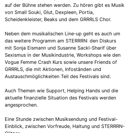
auf der Bühne stehen werden. Zu hören gibt es Musik
von Small Souki, Glut, Dexpleen, Portia,
Scheidenkleister, Beaks und dem GRRRLS Chor.
Neben dem musikalischen Line-up geht es auch um
das weitere Programm am STERRRN: den Diskurs
mit Sonja Eismann und Susanne Sackl-Sharif über
Sexismus in der Musikindustrie, Workshops wie den
Vogue Femme Crash Kurs sowie unsere Friends of
GRRRLS, die mit Aktionen, Infoständen und
Austauschmöglichkeiten Teil des Festivals sind.
Auch Themen wie Support, Helping Hands und die
aktuelle finanzielle Situation des Festivals werden
angesprochen.
Eine Stunde zwischen Musiksendung und Festival-
Einblick, zwischen Vorfreude, Haltung und STERRRN-