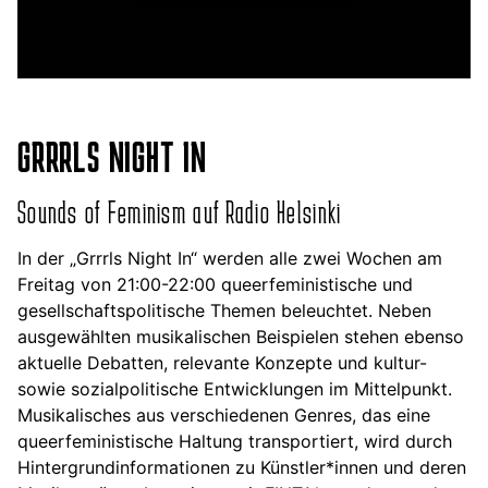
GRRRLS NIGHT IN
Sounds of Feminism auf Radio Helsinki
In der „Grrrls Night In“ werden alle zwei Wochen am
Freitag von 21:00-22:00 queerfeministische und
gesellschaftspolitische Themen beleuchtet. Neben
ausgewählten musikalischen Beispielen stehen ebenso
aktuelle Debatten, relevante Konzepte und kultur-
sowie sozialpolitische Entwicklungen im Mittelpunkt.
Musikalisches aus verschiedenen Genres, das eine
queerfeministische Haltung transportiert, wird durch
Hintergrundinformationen zu Künstler*innen und deren