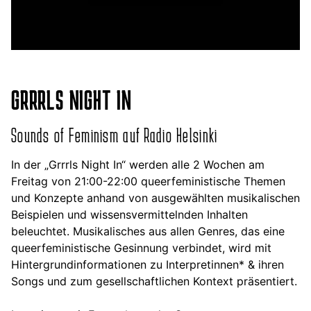
GRRRLS NIGHT IN
Sounds of Feminism auf Radio Helsinki
In der „Grrrls Night In“ werden alle 2 Wochen am
Freitag von 21:00-22:00 queerfeministische Themen
und Konzepte anhand von ausgewählten musikalischen
Beispielen und wissensvermittelnden Inhalten
beleuchtet. Musikalisches aus allen Genres, das eine
queerfeministische Gesinnung verbindet, wird mit
Hintergrundinformationen zu Interpretinnen* & ihren
Songs und zum gesellschaftlichen Kontext präsentiert.