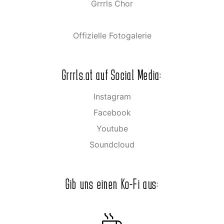
Grrrls Chor
Offizielle Fotogalerie
Grrrls.at auf Social Media:
Instagram
Facebook
Youtube
Soundcloud
Gib uns einen Ko-Fi aus: