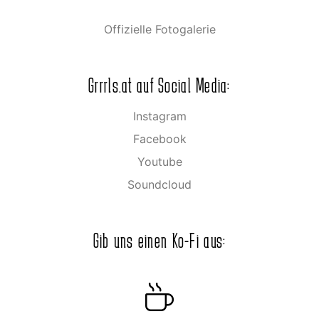
Offizielle Fotogalerie
Grrrls.at auf Social Media:
Instagram
Facebook
Youtube
Soundcloud
Gib uns einen Ko-Fi aus: