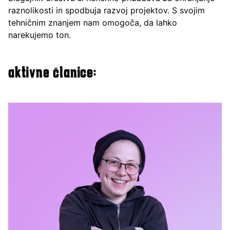
raznolikosti in spodbuja razvoj projektov. S svojim
tehničnim znanjem nam omogoča, da lahko
narekujemo ton.
aktivne članice: