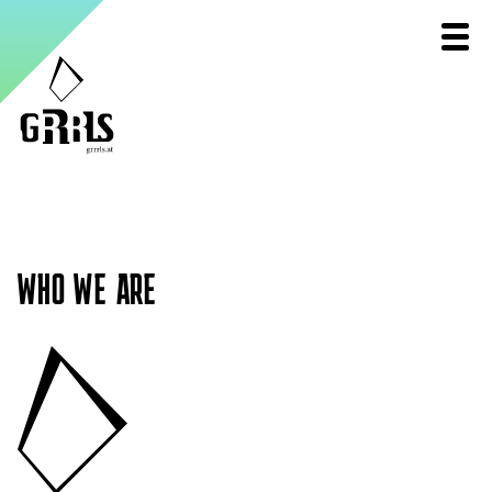
WHO WE ARE