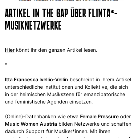
ARTIKEL IN THE GAP ÜBER FLINTA*-
MUSIKNETZWERKE
Hier
könnt ihr den ganzen Artikel lesen.
*
Itta Francesca Ivellio-Vellin
beschreibt in ihrem Artikel
unterschiedliche Institutionen und Kollektive, die sich
in der heimischen Musikszene für emanzipatorische
und feministische Agenden einsetzen.
(Online)-Datenbanken wie etwa
Female Pressure
oder
Music Women Austria
bilden Netzwerke und schaffen
dadurch Support für Musiker*innen. Mit ihren