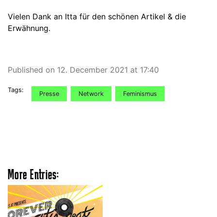
Vielen Dank an Itta für den schönen Artikel & die
Erwähnung.
Published on 12. December 2021 at 17:40
Tags:
Presse
Network
Feminismus
More Entries: