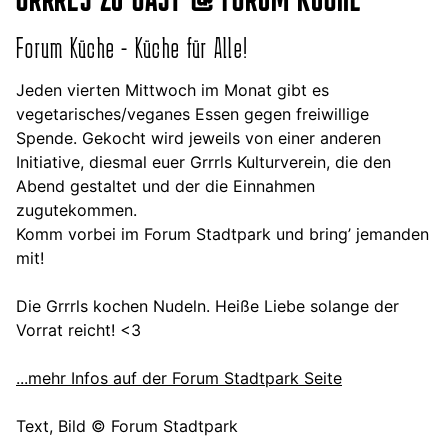
Forum Küche - Küche für Alle!
Jeden vierten Mittwoch im Monat gibt es
vegetarisches/veganes Essen gegen freiwillige
Spende. Gekocht wird jeweils von einer anderen
Initiative, diesmal euer Grrrls Kulturverein, die den
Abend gestaltet und der die Einnahmen
zugutekommen.
Komm vorbei im Forum Stadtpark und bring’ jemanden
mit!
Die Grrrls kochen Nudeln. Heiße Liebe solange der
Vorrat reicht! <3
...mehr Infos auf der Forum Stadtpark Seite
Text, Bild © Forum Stadtpark