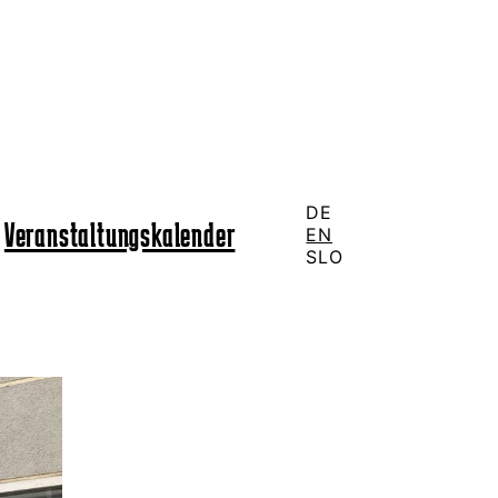
DE
Veranstaltungskalender
EN
SLO