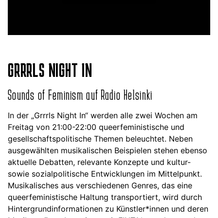
GRRRLS NIGHT IN
Sounds of Feminism auf Radio Helsinki
In der „Grrrls Night In“ werden alle zwei Wochen am
Freitag von 21:00-22:00 queerfeministische und
gesellschaftspolitische Themen beleuchtet. Neben
ausgewählten musikalischen Beispielen stehen ebenso
aktuelle Debatten, relevante Konzepte und kultur-
sowie sozialpolitische Entwicklungen im Mittelpunkt.
Musikalisches aus verschiedenen Genres, das eine
queerfeministische Haltung transportiert, wird durch
Hintergrundinformationen zu Künstler*innen und deren