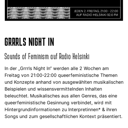
GRRRLS NIGHT IN
Sounds of Feminism auf Radio Helsinki
In der „Grrrls Night In“ werden alle 2 Wochen am
Freitag von 21:00-22:00 queerfeministische Themen
und Konzepte anhand von ausgewählten musikalischen
Beispielen und wissensvermittelnden Inhalten
beleuchtet. Musikalisches aus allen Genres, das eine
queerfeministische Gesinnung verbindet, wird mit
Hintergrundinformationen zu Interpretinnen* & ihren
Songs und zum gesellschaftlichen Kontext präsentiert.