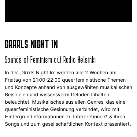
GRRRLS NIGHT IN
Sounds of Feminism auf Radio Helsinki
In der „Grrrls Night In“ werden alle 2 Wochen am
Freitag von 21:00-22:00 queerfeministische Themen
und Konzepte anhand von ausgewählten musikalischen
Beispielen und wissensvermittelnden Inhalten
beleuchtet. Musikalisches aus allen Genres, das eine
queerfeministische Gesinnung verbindet, wird mit
Hintergrundinformationen zu Interpretinnen* & ihren
Songs und zum gesellschaftlichen Kontext präsentiert.