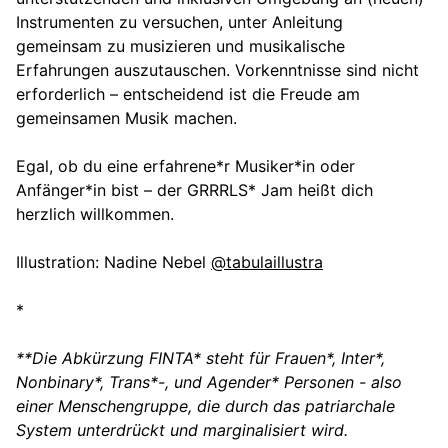
Instrumenten zu versuchen, unter Anleitung
gemeinsam zu musizieren und musikalische
Erfahrungen auszutauschen. Vorkenntnisse sind nicht
erforderlich – entscheidend ist die Freude am
gemeinsamen Musik machen.
Egal, ob du eine erfahrene*r Musiker*in oder
Anfänger*in bist – der GRRRLS* Jam heißt dich
herzlich willkommen.
Illustration: Nadine Nebel
@tabulaillustra
*
**Die Abkürzung FINTA* steht für Frauen*, Inter*,
Nonbinary*, Trans*-, und Agender* Personen - also
einer Menschengruppe, die durch das patriarchale
System unterdrückt und marginalisiert wird.