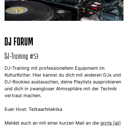
DJ FORUM
DJ-Training #53
DJ-Training mit professionellem Equipment im
KulturKotter: Hier kannst du dich mit anderen DJs und
DJ-Rookies austauschen, deine Playlists ausprobieren
und dich in zwangloser Atmosphäre mit der Technik
vertraut machen.
Euer Host: Tetkaarhitektka
Meldet euch an mit einer kurzen Mail an die
grrrls [at]