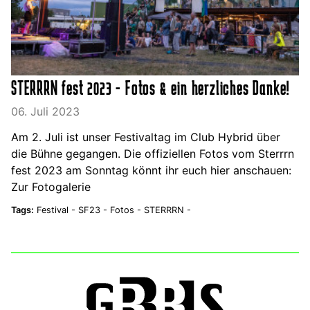
STERRRN fest 2023 - Fotos & ein herzliches Danke!
06. Juli 2023
Am 2. Juli ist unser Festivaltag im Club Hybrid über
die Bühne gegangen. Die offiziellen Fotos vom Sterrrn
fest 2023 am Sonntag könnt ihr euch hier anschauen:
Zur Fotogalerie
Tags:
Festival -
SF23 -
Fotos -
STERRRN -