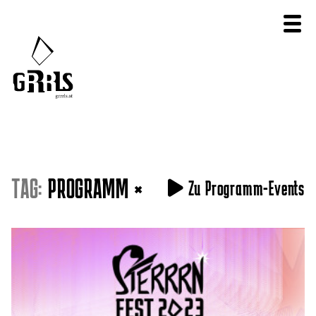
TAG:
PROGRAMM
×
Zu Programm-Events