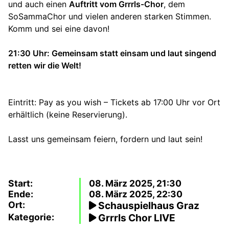
und auch einen
Auftritt vom Grrrls-Chor
, dem
SoSammaChor und vielen anderen starken Stimmen.
Komm und sei eine davon!
21:30 Uhr: Gemeinsam statt einsam und laut singend
retten wir die Welt!
Eintritt: Pay as you wish – Tickets ab 17:00 Uhr vor Ort
erhältlich (keine Reservierung).
Lasst uns gemeinsam feiern, fordern und laut sein!
Start:
08. März 2025, 21:30
Ende:
08. März 2025, 22:30
Ort:
Schauspielhaus Graz
Kategorie:
Grrrls Chor LIVE