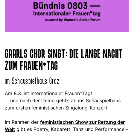
GRRRLS CHOR SINGT: DIE LANGE NACHT
ZUM FRAUEN*TAG
im Schauspielhaus Graz
Am 8.3. ist Internationaler Frauen*Tag!
… und nach der Demo geht’s ab ins Schauspielhaus
zum ersten feministischen Singalong-Konzert!
Im Rahmen der
feministischen Show zur Rettung der
Welt
gibt es Poetry, Kabarett, Tanz und Performance –