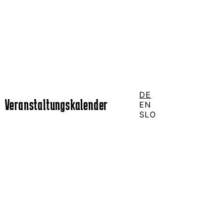
DE
Veranstaltungskalender
EN
SLO