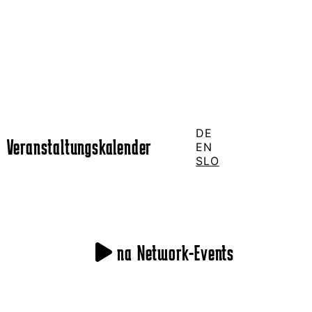
DE
Veranstaltungskalender
EN
SLO
na Network-Events