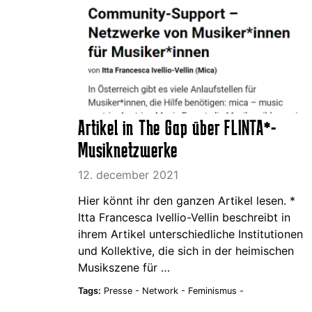
Artikel in The Gap über FLINTA*-
Musiknetzwerke
12. december 2021
Hier könnt ihr den ganzen Artikel lesen. *
Itta Francesca Ivellio-Vellin beschreibt in
ihrem Artikel unterschiedliche Institutionen
und Kollektive, die sich in der heimischen
Musikszene für …
Tags:
Presse -
Network -
Feminismus -