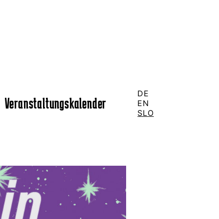
DE
Veranstaltungskalender
EN
SLO