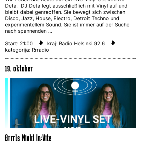
Deta! DJ Deta legt ausschließlich mit Vinyl auf und
bleibt dabei genreoffen. Sie bewegt sich zwischen
Disco, Jazz, House, Electro, Detroit Techno und
experimentellem Sound. Sie ist immer auf der Suche
nach spannenden …
Start: 21:00
kraj: Radio Helsinki 92.6
kategorija: Rrradio
19. oktober
Grrrls Night In:Vite