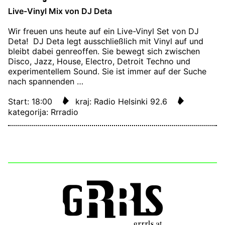
Live-Vinyl Mix von DJ Deta
Wir freuen uns heute auf ein Live-Vinyl Set von DJ
Deta! DJ Deta legt ausschließlich mit Vinyl auf und
bleibt dabei genreoffen. Sie bewegt sich zwischen
Disco, Jazz, House, Electro, Detroit Techno und
experimentellem Sound. Sie ist immer auf der Suche
nach spannenden …
Start: 18:00
kraj: Radio Helsinki 92.6
kategorija: Rrradio