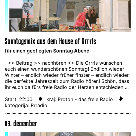
Sonntagsmix aus dem House of Grrrls
für einen gepflegten Sonntag Abend
>> Beitrag >> nachhören << Die Grrrls wünschen
euch einen wunderschönen Sonntag! Endlich wieder
Winter – endlich wieder früher finster – endlich wieder
die perfekte Jahreszeit zum Radio hören! Schön, dass
ihr euch da fürs freie Radio der Herzen entschieden …
Start: 22:00
kraj: Proton - das freie Radio
kategorija: Rrradio
03. december