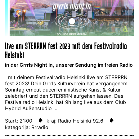
live am STERRRN fest 2023 mit dem Festivalradio
Helsinki
in der Grrrls Night In, unserer Sendung im freien Radio
mit deinem Festivalradio Helsinki live am STERRRN
fest 2023! Dein Grrrls Kulturverein hat vergangenem
Sonntag erneut queerfeministische Kunst & Kultur
zelebriert und den STERRRN aufgehen lassen! Das
Festivalradio Helsinki hat 9h lang live aus dem Club
Hybrid Außenstudio …
Start: 21:00
kraj: Radio Helsinki 92.6
kategorija: Rrradio