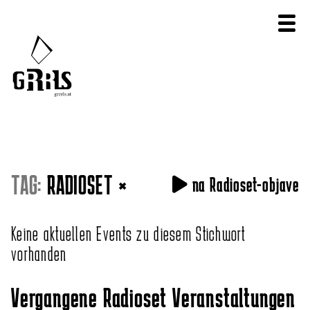
TAG:
RADIOSET
×
na Radioset-objave
Keine aktuellen Events zu diesem Stichwort
vorhanden
Vergangene Radioset Veranstaltungen