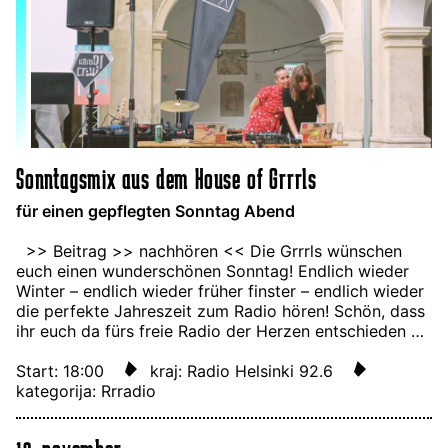
Sonntagsmix aus dem House of Grrrls
für einen gepflegten Sonntag Abend
>> Beitrag >> nachhören << Die Grrrls wünschen
euch einen wunderschönen Sonntag! Endlich wieder
Winter – endlich wieder früher finster – endlich wieder
die perfekte Jahreszeit zum Radio hören! Schön, dass
ihr euch da fürs freie Radio der Herzen entschieden …
Start: 18:00
kraj: Radio Helsinki 92.6
kategorija: Rrradio