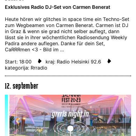
Exklusives Radio DJ-Set von Carmen Benerat
Heute hören wir glitches in space time ein Techno-Set
zum Wegbeamen von Carmen Benerat. Carmen ist DJ
in Graz & wenn sie grad nicht selber auflegt, dann
lässt sie in ihrer wöchentlichen Radiosendung Weekly
Padira andere auflegen. Danke für dein Set,
CaRRRmen <3 - Bild im …
Start: 18:00
kraj: Radio Helsinki 92.6
kategorija: Rrradio
12. september