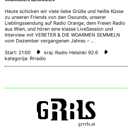
Heute schicken wir viele liebe Grüße und heiße Küsse
zu unseren Friends von den Osounds, unserer
Lieblingssendung auf Radio Orange, dem Freien Radio
aus Wien, und hören eine klasse LiveSession und
Interview mit VERETER & DIE WOARMEN SEMMELN
vom Dezember vergangenen Jahres – …
Start: 21:00
kraj: Radio Helsinki 92.6
kategorija: Rrradio