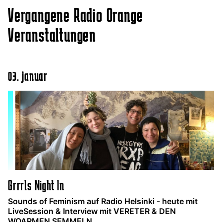
Vergangene Radio Orange
Veranstaltungen
03. januar
Grrrls Night In
Sounds of Feminism auf Radio Helsinki - heute mit
LiveSession & Interview mit VERETER & DEN
WOARMEN SEMMELN