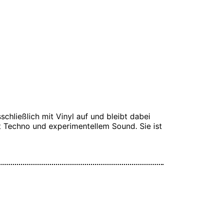
chließlich mit Vinyl auf und bleibt dabei
t Techno und experimentellem Sound. Sie ist