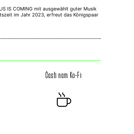
US IS COMING mit ausgewählt guter Musik
tszeit im Jahr 2023, erfreut das Königspaar
Časti nam Ko-Fi: