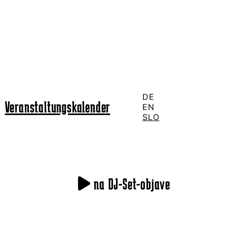
DE
Veranstaltungskalender
EN
SLO
na DJ-Set-objave