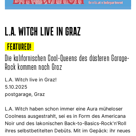
L.A. WITCH LIVE IN GRAZ
FEATURED!
Die kalifornischen Cool-Queens des düsteren Garage-
Rock kommen nach Graz
L.A. Witch live in Graz!
5.10.2025
postgarage, Graz
L.A. Witch haben schon immer eine Aura müheloser
Coolness ausgestrahlt, sei es in Form des Americana
Noir und des lakonischen Back-to-Basics-Rock'n'Roll
ihres selbstbetitelten Debüts. Mit im Gepäck: ihr neues