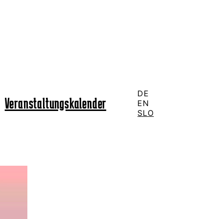
DE
Veranstaltungskalender
EN
SLO