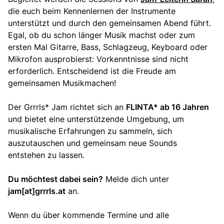
die euch beim Kennenlernen der Instrumente
unterstützt und durch den gemeinsamen Abend führt.
Egal, ob du schon länger Musik machst oder zum
ersten Mal Gitarre, Bass, Schlagzeug, Keyboard oder
Mikrofon ausprobierst: Vorkenntnisse sind nicht
erforderlich. Entscheidend ist die Freude am
gemeinsamen Musikmachen!
Der Grrrls* Jam richtet sich an
FLINTA* ab 16 Jahren
und bietet eine unterstützende Umgebung, um
musikalische Erfahrungen zu sammeln, sich
auszutauschen und gemeinsam neue Sounds
entstehen zu lassen.
Du möchtest dabei sein?
Melde dich unter
jam[at]grrrls.at
an.
Wenn du über kommende Termine und alle