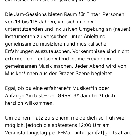
Die Jam-Sessions bieten Raum für Finta*-Personen
von 16 bis 116 Jahren, um sich in einer
unterstützenden und inklusiven Umgebung an (neuen)
Instrumenten zu versuchen, unter Anleitung
gemeinsam zu musizieren und musikalische
Erfahrungen auszutauschen. Vorkenntnisse sind nicht
erforderlich – entscheidend ist die Freude am
gemeinsamen Musik machen. Jeder Abend wird von
Musiker*innen aus der Grazer Szene begleitet.
Egal, ob du eine erfahrene*r Musiker*in oder
Anfänger*in bist – der GRRRLS* Jam heißt dich
herzlich willkommen.
Um deinen Platz zu sichern, melde dich so früh wie
möglich, jedoch bis spätestens 12:00 Uhr am
Veranstaltungstag per E-Mail unter
jam[at]grrrls.at
an.